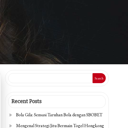
Search
Recent Posts
Bola Gila: Sensasi Taruhan Bola dengan SBOBET
Mengenal Strategi Jitu Bermain Togel Hongkong