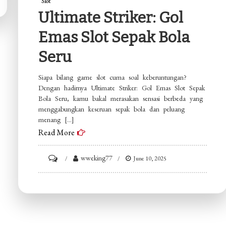
Slot
Ultimate Striker: Gol
Emas Slot Sepak Bola
Seru
Siapa bilang game slot cuma soal keberuntungan?
Dengan hadirnya Ultimate Striker: Gol Emas Slot Sepak
Bola Seru, kamu bakal merasakan sensasi berbeda yang
menggabungkan keseruan sepak bola dan peluang
menang […]
Read More
on
wweking77
June 10, 2025
Ultimate
Striker:
Gol
Emas