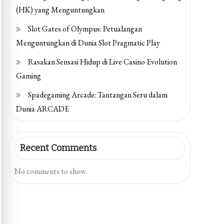
(HK) yang Menguntungkan
Slot Gates of Olympus: Petualangan
Menguntungkan di Dunia Slot Pragmatic Play
Rasakan Sensasi Hidup di Live Casino Evolution
Gaming
Spadegaming Arcade: Tantangan Seru dalam
Dunia ARCADE
Recent Comments
No comments to show.