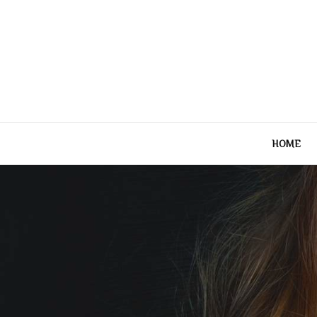
Skip
to
content
HOME