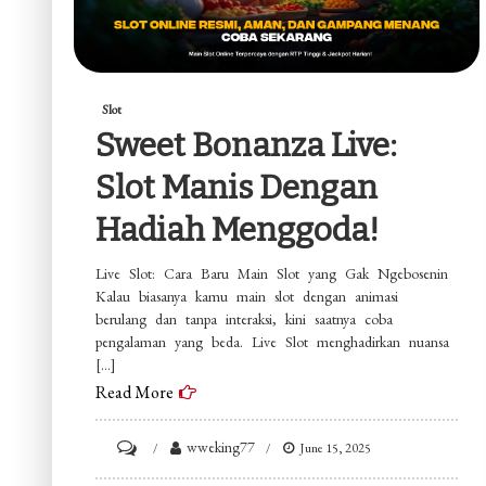
Slot
Sweet Bonanza Live:
Slot Manis Dengan
Hadiah Menggoda!
Live Slot: Cara Baru Main Slot yang Gak Ngebosenin
Kalau biasanya kamu main slot dengan animasi
berulang dan tanpa interaksi, kini saatnya coba
pengalaman yang beda. Live Slot menghadirkan nuansa
[…]
Read More
on
wweking77
June 15, 2025
Sweet