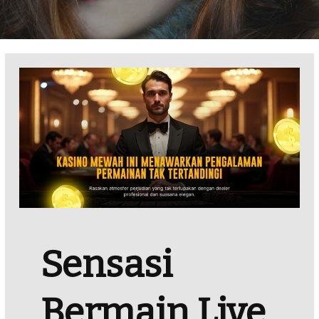
Sensasi
Bermain Live