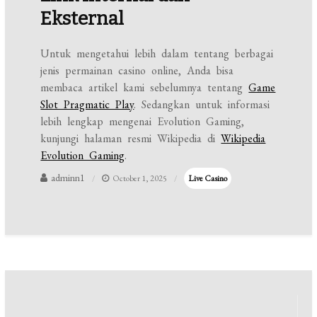
Eksternal
Untuk mengetahui lebih dalam tentang berbagai
jenis permainan casino online, Anda bisa
membaca artikel kami sebelumnya tentang
Game
Slot Pragmatic Play
. Sedangkan untuk informasi
lebih lengkap mengenai Evolution Gaming,
kunjungi halaman resmi Wikipedia di
Wikipedia
Evolution Gaming
.
adminn1
October 1, 2025
Live Casino
Post