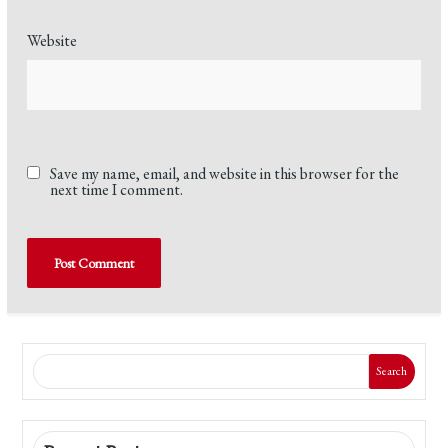
Website
Save my name, email, and website in this browser for the
next time I comment.
Search