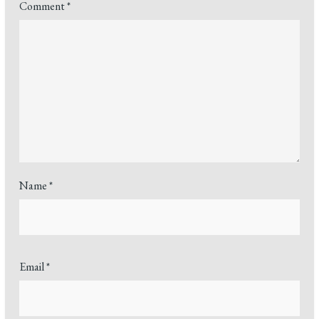
Comment
*
Name
*
Email
*