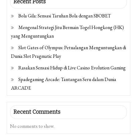
Recent Posts
Bola Gila: Sensasi Taruhan Bola dengan SBOBET
Mengenal Strategi Jitu Bermain Togel Hongkong (HK)
yang Menguntungkan
Slot Gates of Olympus: Petualangan Menguntungkan di
Dunia Slot Pragmatic Play
Rasakan Sensasi Hidup di Live Casino Evolution Gaming
Spadegaming Arcade: Tantangan Seru dalam Dunia
ARCADE
Recent Comments
No comments to show.