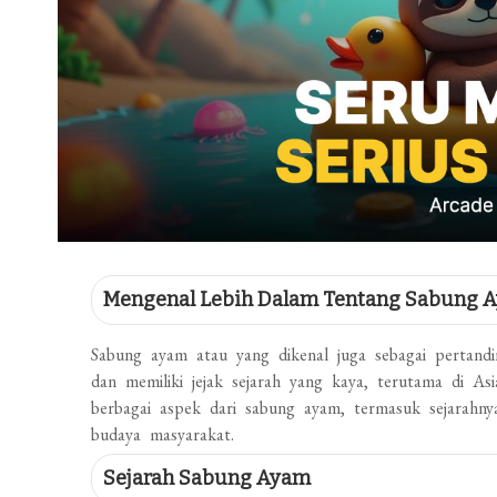
Mengenal Lebih Dalam Tentang Sabung Ay
Sabung ayam atau yang dikenal juga sebagai pertand
dan memiliki jejak sejarah yang kaya, terutama di Asi
berbagai aspek dari sabung ayam, termasuk sejarahny
budaya masyarakat.
Sejarah Sabung Ayam