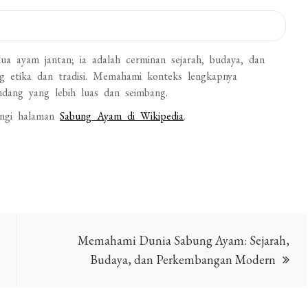
ua ayam jantan; ia adalah cerminan sejarah, budaya, dan
g etika dan tradisi. Memahami konteks lengkapnya
ndang yang lebih luas dan seimbang.
ungi halaman
Sabung Ayam di Wikipedia
.
Memahami Dunia Sabung Ayam: Sejarah,
Budaya, dan Perkembangan Modern