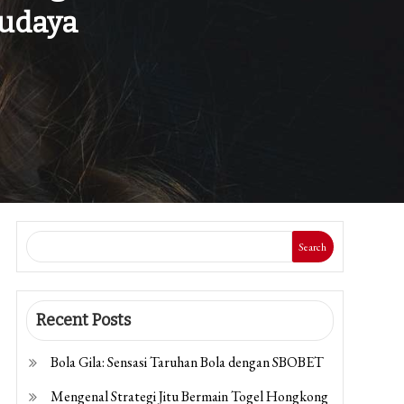
Budaya
Search
Recent Posts
Bola Gila: Sensasi Taruhan Bola dengan SBOBET
Mengenal Strategi Jitu Bermain Togel Hongkong