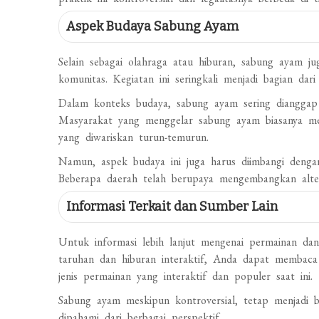
Aspek Budaya Sabung Ayam
Selain sebagai olahraga atau hiburan, sabung ayam 
komunitas. Kegiatan ini seringkali menjadi bagian dari 
Dalam konteks budaya, sabung ayam sering dianggap s
Masyarakat yang menggelar sabung ayam biasanya mem
yang diwariskan turun-temurun.
Namun, aspek budaya ini juga harus diimbangi dengan
Beberapa daerah telah berupaya mengembangkan alter
Informasi Terkait dan Sumber Lain
Untuk informasi lebih lanjut mengenai permainan dan
taruhan dan hiburan interaktif, Anda dapat membaca 
jenis permainan yang interaktif dan populer saat ini.
Sabung ayam meskipun kontroversial, tetap menjadi b
dipahami dari berbagai perspektif.