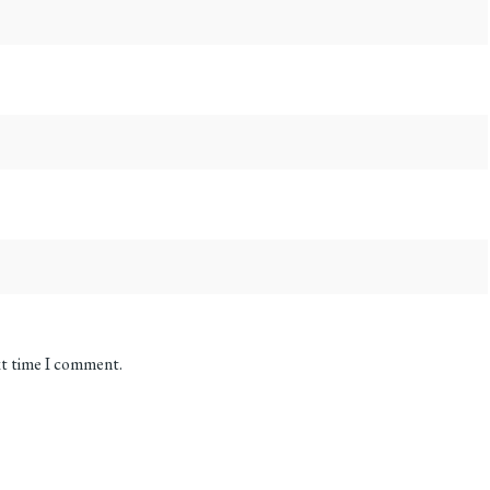
xt time I comment.