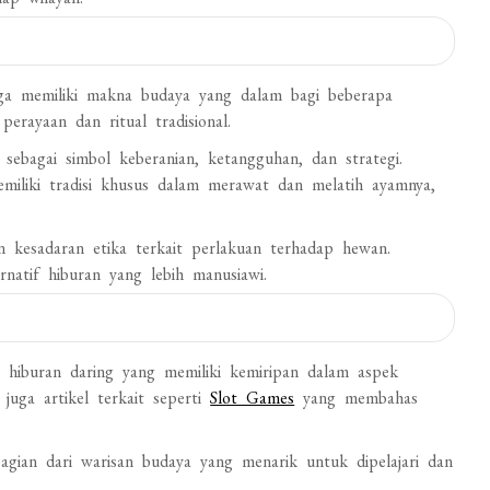
juga memiliki makna budaya yang dalam bagi beberapa
perayaan dan ritual tradisional.
ebagai simbol keberanian, ketangguhan, dan strategi.
iliki tradisi khusus dalam merawat dan melatih ayamnya,
 kesadaran etika terkait perlakuan terhadap hewan.
natif hiburan yang lebih manusiawi.
 hiburan daring yang memiliki kemiripan dalam aspek
juga artikel terkait seperti
Slot Games
yang membahas
agian dari warisan budaya yang menarik untuk dipelajari dan