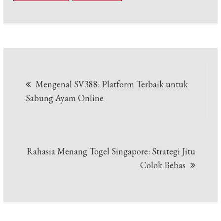
Post
Mengenal SV388: Platform Terbaik untuk
navigation
Sabung Ayam Online
Rahasia Menang Togel Singapore: Strategi Jitu
Colok Bebas