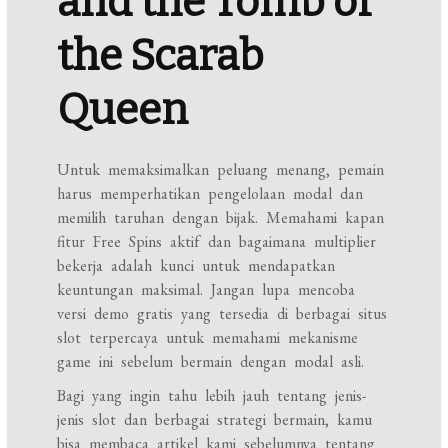
and the Tomb of
the Scarab
Queen
Untuk memaksimalkan peluang menang, pemain
harus memperhatikan pengelolaan modal dan
memilih taruhan dengan bijak. Memahami kapan
fitur Free Spins aktif dan bagaimana multiplier
bekerja adalah kunci untuk mendapatkan
keuntungan maksimal. Jangan lupa mencoba
versi demo gratis yang tersedia di berbagai situs
slot terpercaya untuk memahami mekanisme
game ini sebelum bermain dengan modal asli.
Bagi yang ingin tahu lebih jauh tentang jenis-
jenis slot dan berbagai strategi bermain, kamu
bisa membaca artikel kami sebelumnya tentang