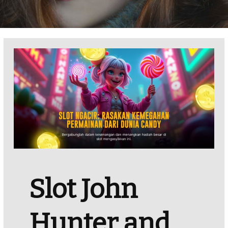
Slot John
Hunter and