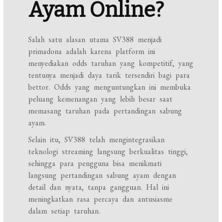
Ayam Online?
Salah satu alasan utama SV388 menjadi
primadona adalah karena platform ini
menyediakan odds taruhan yang kompetitif, yang
tentunya menjadi daya tarik tersendiri bagi para
bettor. Odds yang menguntungkan ini membuka
peluang kemenangan yang lebih besar saat
memasang taruhan pada pertandingan sabung
ayam.
Selain itu, SV388 telah mengintegrasikan
teknologi streaming langsung berkualitas tinggi,
sehingga para pengguna bisa menikmati
langsung pertandingan sabung ayam dengan
detail dan nyata, tanpa gangguan. Hal ini
meningkatkan rasa percaya dan antusiasme
dalam setiap taruhan.