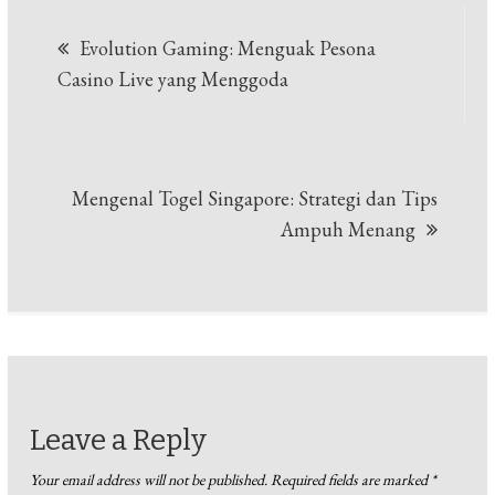
Post
Evolution Gaming: Menguak Pesona
navigation
Casino Live yang Menggoda
Mengenal Togel Singapore: Strategi dan Tips
Ampuh Menang
Leave a Reply
Your email address will not be published.
Required fields are marked
*