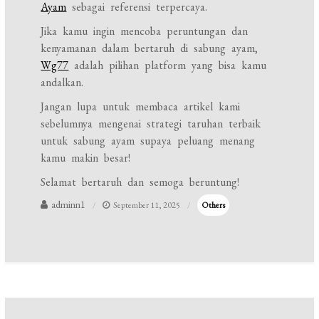
Ayam
sebagai referensi terpercaya.
Jika kamu ingin mencoba peruntungan dan
kenyamanan dalam bertaruh di sabung ayam,
Wg77
adalah pilihan platform yang bisa kamu
andalkan.
Jangan lupa untuk membaca artikel kami
sebelumnya mengenai strategi taruhan terbaik
untuk sabung ayam supaya peluang menang
kamu makin besar!
Selamat bertaruh dan semoga beruntung!
adminn1
September 11, 2025
Others