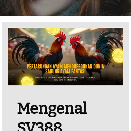
Mengenal
SV388,