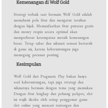
Kemenangan di Wolf Gold
Strategi terbaik saat bermain Wolf Gold adalah
memahami pola fitur dan mengatur taruhan
dengan bijak. Memanfaatkan fitur putaran gratis
dan money respin secara optimal akan
memperbesar kesempatan meraih kemenangan
besar. Tetap sabar dan nikmati sensasi bertaruh
di game ini, karena keberuntungan juga
memegang peranan penting.
Kesimpulan
Wolf Gold dari Pragmatic Play bukan hanya
soal keberuntungan, tapi juga strategi dan
nikmatnya bermain dengan tema yang memukau.
Dengan fitur lengkap dan peluang jackpot, slot
ini wajib dicoba oleh setiap penggemar game
slot online yang mencari tantangan dan