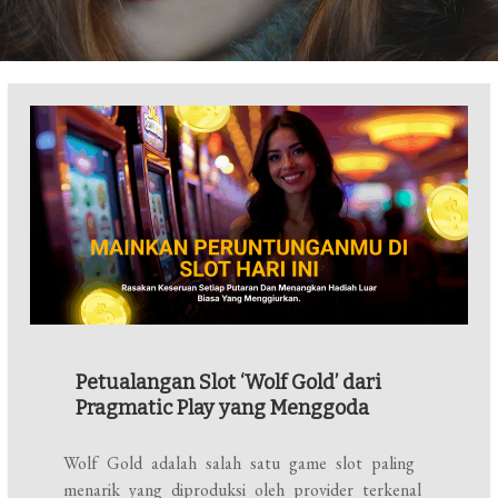
Petualangan Slot ‘Wolf Gold’ dari
Pragmatic Play yang Menggoda
Wolf Gold adalah salah satu game slot paling
menarik yang diproduksi oleh provider terkenal