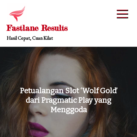
Skip
to
content
Fastlane Results
Hasil Cepat, Cuan Kilat
Petualangan Slot ‘Wolf Gold’
dari Pragmatic Play yang
Menggoda