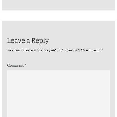
Leave a Reply
Your email address will not be published.
Required fields are marked
*
Comment
*