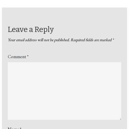
Leave a Reply
Your email address will not be published.
Required fields are marked
*
Comment
*