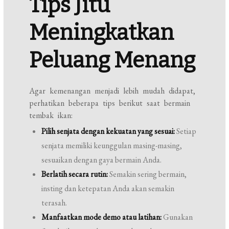
Tips Jitu
Meningkatkan
Peluang Menang
Agar kemenangan menjadi lebih mudah didapat,
perhatikan beberapa tips berikut saat bermain
tembak ikan:
Pilih senjata dengan kekuatan yang sesuai:
Setiap
senjata memiliki keunggulan masing-masing,
sesuaikan dengan gaya bermain Anda.
Berlatih secara rutin:
Semakin sering bermain,
insting dan ketepatan Anda akan semakin
terasah.
Manfaatkan mode demo atau latihan:
Gunakan