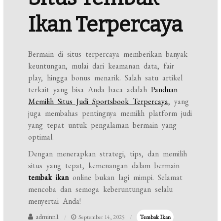
Ikan Terpercaya
Bermain di situs terpercaya memberikan banyak
keuntungan, mulai dari keamanan data, fair
play, hingga bonus menarik. Salah satu artikel
terkait yang bisa Anda baca adalah
Panduan
Memilih Situs Judi Sportsbook Terpercaya
, yang
juga membahas pentingnya memilih platform judi
yang tepat untuk pengalaman bermain yang
optimal.
Dengan menerapkan strategi, tips, dan memilih
situs yang tepat, kemenangan dalam bermain
tembak ikan
online bukan lagi mimpi. Selamat
mencoba dan semoga keberuntungan selalu
menyertai Anda!
adminn1
September 14, 2025
Tembak Ikan