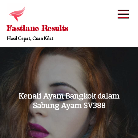
Skip
to
content
Fastlane Results
Hasil Cepat, Cuan Kilat
Kenali Ayam Bangkok dalam
Sabung Ayam SV388