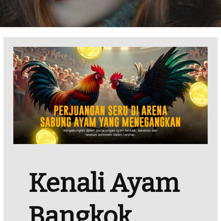
Kenali Ayam
Bangkok