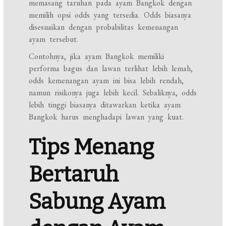
memasang taruhan pada ayam Bangkok dengan
memilih opsi odds yang tersedia. Odds biasanya
disesuaikan dengan probabilitas kemenangan
ayam tersebut.
Contohnya, jika ayam Bangkok memiliki
performa bagus dan lawan terlihat lebih lemah,
odds kemenangan ayam ini bisa lebih rendah,
namun risikonya juga lebih kecil. Sebaliknya, odds
lebih tinggi biasanya ditawarkan ketika ayam
Bangkok harus menghadapi lawan yang kuat.
Tips Menang
Bertaruh
Sabung Ayam