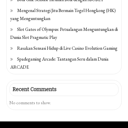
Mengenal Strategi Jitu Bermain Togel Hongkong (HK)
yang Menguntungkan
Slot Gates of Olympus: Petualangan Menguntungkan di
Dunia Slot Pragmatic Play
Rasakan Sensasi Hidup di Live Casino Evolution Gaming
Spadegaming Arcade: Tantangan Seru dalam Dunia
ARCADE
Recent Comments
No comments to show.