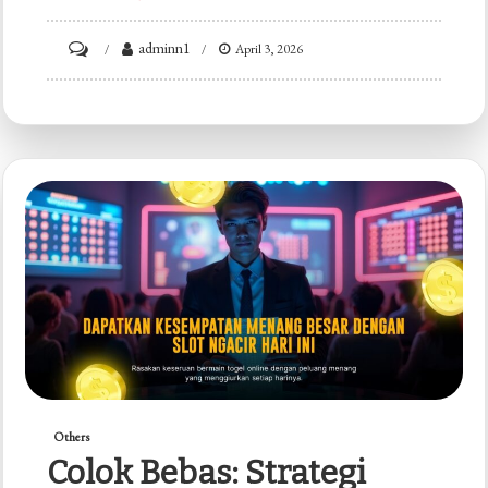
on
adminn1
April 3, 2026
Rahasia
Menang
Besar
di
Togel
Singapore
yang
Jarang
Diketahui
Others
Colok Bebas: Strategi