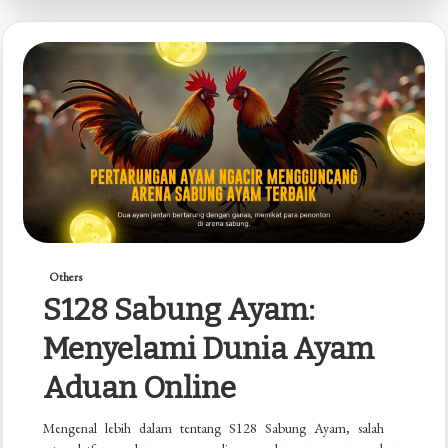
Tantangan
Seru
dalam
Dunia
ARCADE
Others
S128 Sabung Ayam:
Menyelami Dunia Ayam
Aduan Online
Mengenal lebih dalam tentang S128 Sabung Ayam, salah