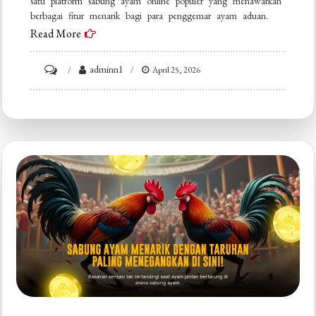
satu platform sabung ayam online populer yang menawarkan
berbagai fitur menarik bagi para penggemar ayam aduan.
Read More
on
adminn1
April 25, 2026
S128
Sabung
Ayam:
Menyelami
Dunia
Ayam
Aduan
Online