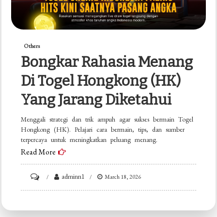
Kamu
Tahu
Others
Bongkar Rahasia Menang
Di Togel Hongkong (HK)
Yang Jarang Diketahui
Menggali strategi dan trik ampuh agar sukses bermain Togel
Hongkong (HK). Pelajari cara bermain, tips, dan sumber
terpercaya untuk meningkatkan peluang menang.
Read More
on
adminn1
March 18, 2026
Bongkar
Rahasia
Menang