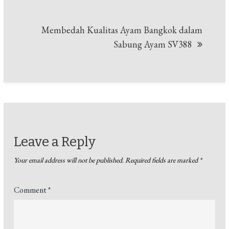
Membedah Kualitas Ayam Bangkok dalam
Sabung Ayam SV388
Leave a Reply
Your email address will not be published.
Required fields are marked
*
Comment
*