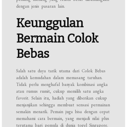
dengan jenis pasaran lain.
Keunggulan
Bermain Colok
Bebas
Salah satu daya tarik utama dari Colok Bebas
adalah kemudahan dalam memasang taruhan.
Tidak perlu menghafal banyak kombinasi angka
atau rumus rumit, cukup memilih satu angka
favorit. Selain itu, hadiah yang diberikan cukup
menjanjikan sehingga membuat sensasi permainan
semakin menarik. Pemain juga bisa dengan cepat
memahami cara bermain, yang menjadi nilai plus
terutama bagi pemula di dunia togel Singapore.