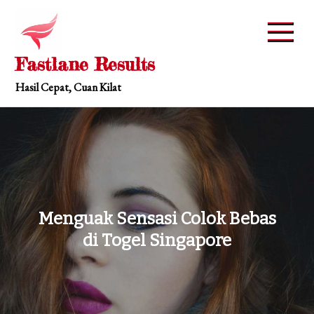
Skip
to
content
Fastlane Results
Hasil Cepat, Cuan Kilat
Menguak Sensasi Colok Bebas
di Togel Singapore