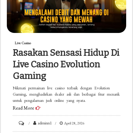
Dunia
Slot
Pragmatic
Play
Live Casino
Rasakan Sensasi Hidup Di
Live Casino Evolution
Gaming
Nikmati permainan live casino terbaik dengan Evolution
Gaming, menghadirkan dealer asli dan berbagai fitur menarik
untuk pengalaman judi online yang nyata.
Read More
on
adminn1
April 28, 2026
Rasakan