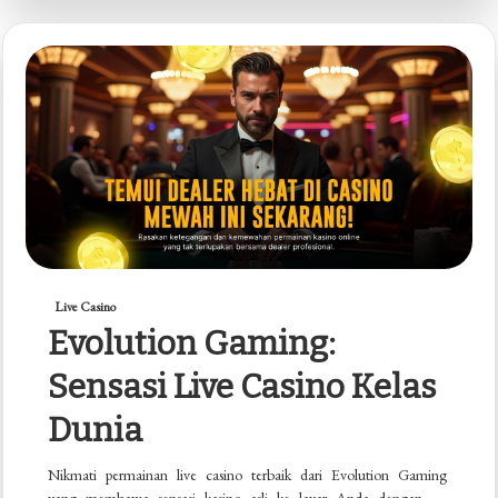
Evolution
Gaming
yang
Wajib
Dicoba
Live Casino
Evolution Gaming:
Sensasi Live Casino Kelas
Dunia
Nikmati permainan live casino terbaik dari Evolution Gaming
yang membawa sensasi kasino asli ke layar Anda dengan