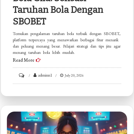
Taruhan Bola Dengan
SBOBET
Temukan pengalaman taruhan bola terbaik dengan SBOBET,
platform terpercaya yang menawarkan berbagai fitur menarik
dan peluang menang besar. Pelajari strategi dan tips jitu agar
menang taruhan bola lebih mudah.
Read More
on
adminn1
July 20, 2026
Bola
Gila:
Sensasi
Taruhan
Bola
dengan
SBOBET