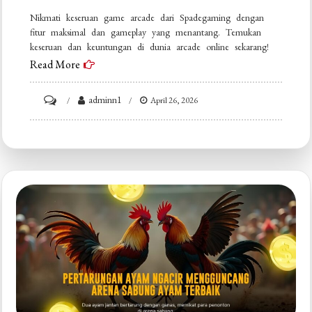
Nikmati keseruan game arcade dari Spadegaming dengan
fitur maksimal dan gameplay yang menantang. Temukan
keseruan dan keuntungan di dunia arcade online sekarang!
Read More
on
adminn1
April 26, 2026
Spadegaming
Arcade:
Tantangan
Seru
dalam
Dunia
ARCADE