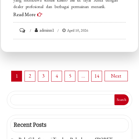
dealer profesional dan berbagai permainan menarik.
Read More
on
adminn1
April 10, 2026
Evolution
Gaming:
Sensasi
Live
Casino
Posts
1
2
3
4
5
…
14
Next
Kelas
pagination
Dunia
Search
Recent Posts