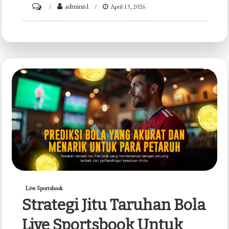
on
adminn1
April 13, 2026
BOLA:
Menyelami
Sensasi
Taruhan
Bola
di
SBOBET
Live Sportsbook
Strategi Jitu Taruhan Bola
Live Sportsbook Untuk