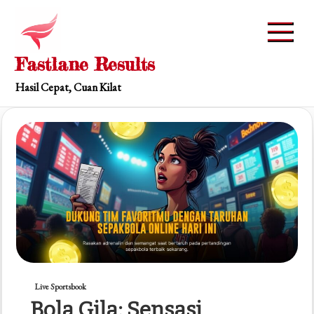
Skip
to
content
Fastlane Results
Hasil Cepat, Cuan Kilat
Live Sportsbook
Bola Gila: Sensasi