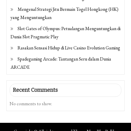
Mengenal Strategi Jitu Bermain Togel Hongkong (HK)
yang Menguntungkan
Slot Gates of Olympus: Petualangan Menguntungkan di
Dunia Slot Pragmatic Play
Rasakan Sensasi Hidup di Live Casino Evolution Gaming
Spadegaming Arcade: Tantangan Seru dalam Dunia
ARCADE
Recent Comments
No comments to show.