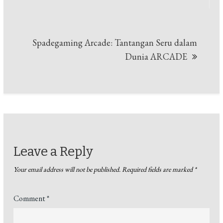
Spadegaming Arcade: Tantangan Seru dalam
Dunia ARCADE
Leave a Reply
Your email address will not be published.
Required fields are marked
*
Comment
*