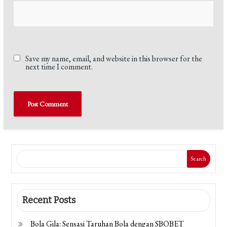
Save my name, email, and website in this browser for the
next time I comment.
Search
Recent Posts
Bola Gila: Sensasi Taruhan Bola dengan SBOBET