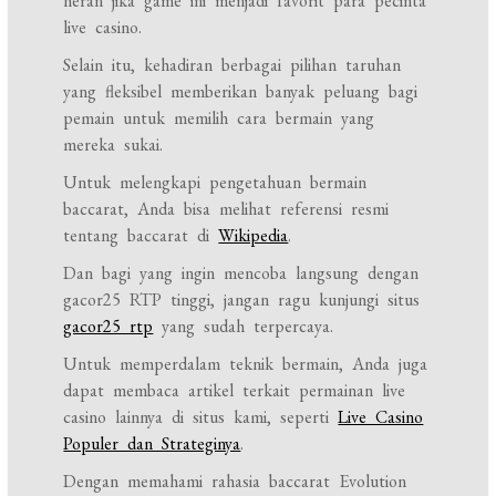
heran jika game ini menjadi favorit para pecinta
live casino.
Selain itu, kehadiran berbagai pilihan taruhan
yang fleksibel memberikan banyak peluang bagi
pemain untuk memilih cara bermain yang
mereka sukai.
Untuk melengkapi pengetahuan bermain
baccarat, Anda bisa melihat referensi resmi
tentang baccarat di
Wikipedia
.
Dan bagi yang ingin mencoba langsung dengan
gacor25 RTP tinggi, jangan ragu kunjungi situs
gacor25 rtp
yang sudah terpercaya.
Untuk memperdalam teknik bermain, Anda juga
dapat membaca artikel terkait permainan live
casino lainnya di situs kami, seperti
Live Casino
Populer dan Strateginya
.
Dengan memahami rahasia baccarat Evolution