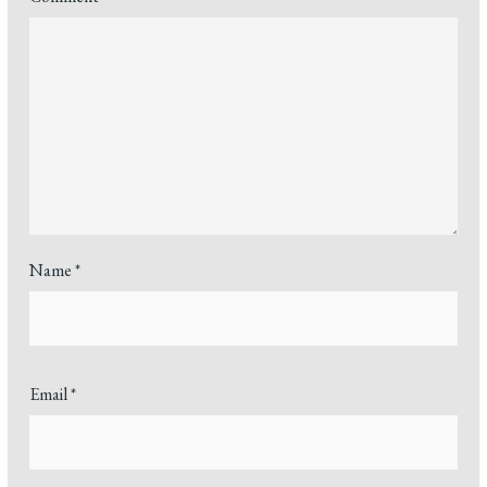
Name
*
Email
*