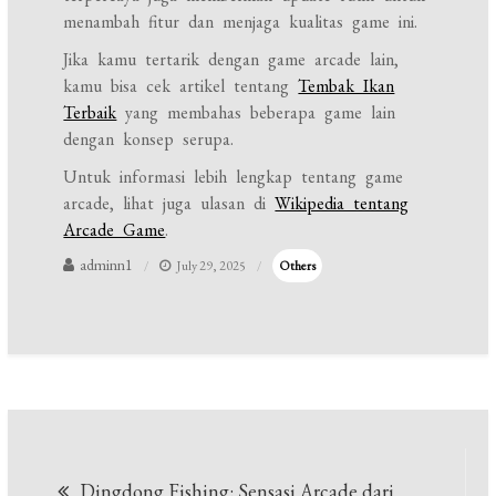
menambah fitur dan menjaga kualitas game ini.
Jika kamu tertarik dengan game arcade lain,
kamu bisa cek artikel tentang
Tembak Ikan
Terbaik
yang membahas beberapa game lain
dengan konsep serupa.
Untuk informasi lebih lengkap tentang game
arcade, lihat juga ulasan di
Wikipedia tentang
Arcade Game
.
adminn1
July 29, 2025
Others
Post
Dingdong Fishing: Sensasi Arcade dari