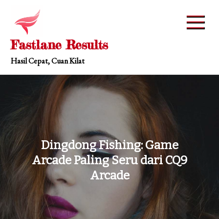
Skip
to
content
Fastlane Results
Hasil Cepat, Cuan Kilat
Dingdong Fishing: Game
Arcade Paling Seru dari CQ9
Arcade