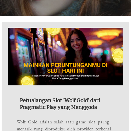
Petualangan Slot ‘Wolf Gold’ dari
Pragmatic Play yang Menggoda
Wolf Gold adalah salah satu game slot paling
menarik yang diproduksi oleh provider terkenal