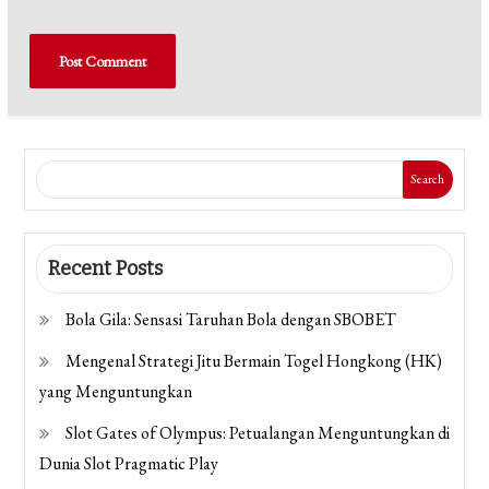
Search
Recent Posts
Bola Gila: Sensasi Taruhan Bola dengan SBOBET
Mengenal Strategi Jitu Bermain Togel Hongkong (HK)
yang Menguntungkan
Slot Gates of Olympus: Petualangan Menguntungkan di
Dunia Slot Pragmatic Play