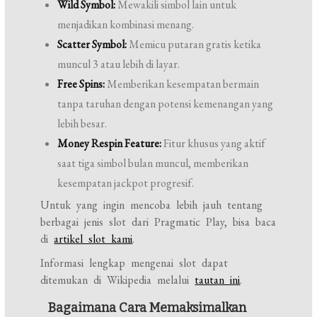
Wild Symbol:
Mewakili simbol lain untuk
menjadikan kombinasi menang.
Scatter Symbol:
Memicu putaran gratis ketika
muncul 3 atau lebih di layar.
Free Spins:
Memberikan kesempatan bermain
tanpa taruhan dengan potensi kemenangan yang
lebih besar.
Money Respin Feature:
Fitur khusus yang aktif
saat tiga simbol bulan muncul, memberikan
kesempatan jackpot progresif.
Untuk yang ingin mencoba lebih jauh tentang
berbagai jenis slot dari Pragmatic Play, bisa baca
di
artikel slot kami
.
Informasi lengkap mengenai slot dapat
ditemukan di Wikipedia melalui
tautan ini
.
Bagaimana Cara Memaksimalkan