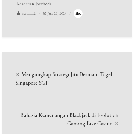
keseruan berbeda.
adminn1
July 20, 2025
Slot
Post
Mengungkap Strategi Jitu Bermain Togel
navigation
Singapore SGP
Rahasia Kemenangan Blackjack di Evolution
Gaming Live Casino