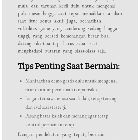
mulai dari taruhan kecil dulu untuk mengenal
pola mesin hingga saat tepat menaikkan taruhan
saat fitur bonus aktif. Juga, perhatikan
volatilitas game yang cenderung sedang hingga
tinggi, yang berarti kemenangan besar bisa
datang tiba-tiba tapi harus sabar saat
menghadapi putaran yang biasa-biasa saja.
Tips Penting Saat Bermain:
Manfaatkan demo gratis dulu untuk mengenali
fitur dan alur permainan tanpa risiko.
Jangan terbawa emosi saat kalah, tetap tenang
dan evaluasi strategi.
Pasang batas kalah dan menang agar tetap
kontrol permainan tetap.
Dengan pendekatan yang tepat, bermain