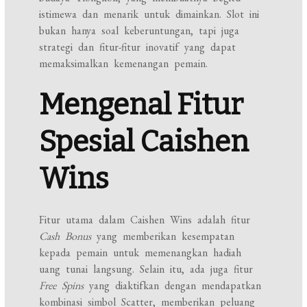
istimewa dan menarik untuk dimainkan. Slot ini
bukan hanya soal keberuntungan, tapi juga
strategi dan fitur-fitur inovatif yang dapat
memaksimalkan kemenangan pemain.
Mengenal Fitur
Spesial Caishen
Wins
Fitur utama dalam Caishen Wins adalah fitur
Cash Bonus
yang memberikan kesempatan
kepada pemain untuk memenangkan hadiah
uang tunai langsung. Selain itu, ada juga fitur
Free Spins
yang diaktifkan dengan mendapatkan
kombinasi simbol Scatter, memberikan peluang