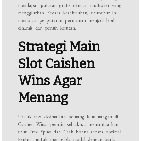
mendapat putaran gratis dengan multiplier yang
menggiurkan. Secara keseluruhan, fitur-fitur ini
membuat perputaran permainan menjadi lebih
dinamis dan penuh kejutan.
Strategi Main
Slot Caishen
Wins Agar
Menang
Untuk memaksimalkan peluang kemenangan di
Caishen Wins, pemain sebaiknya memanfaatkan
fitur Free Spins dan Cash Bonus secara optimal.
Penting untuk mengelola modal dengan bijak,