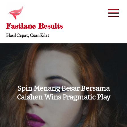
Skip
to
content
Fastlane Results
Hasil Cepat, Cuan Kilat
Spin Menang Besar Bersama
Caishen Wins Pragmatic Play